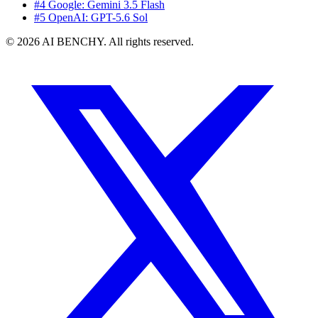
#4 Google: Gemini 3.5 Flash
#5 OpenAI: GPT-5.6 Sol
© 2026 AI BENCHY. All rights reserved.