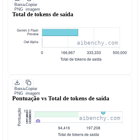
Baixar
Copiar
PNG
imagem
Total de tokens de saída
Baixar
Copiar
PNG
imagem
Pontuação vs Total de tokens de saída