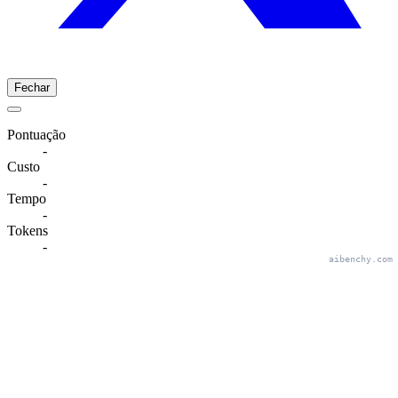
Fechar
Pontuação
-
Custo
-
Tempo
-
Tokens
-