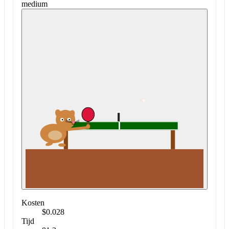
medium
Kosten
$0.028
Tijd