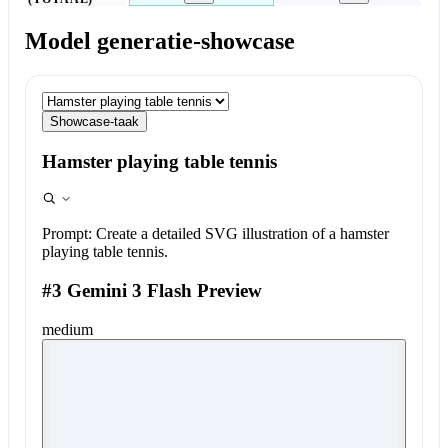
Model generatie-showcase
Showcase-taak
Hamster playing table tennis
Prompt:
Create a detailed SVG illustration of a hamster
playing table tennis.
#3 Gemini 3 Flash Preview
medium