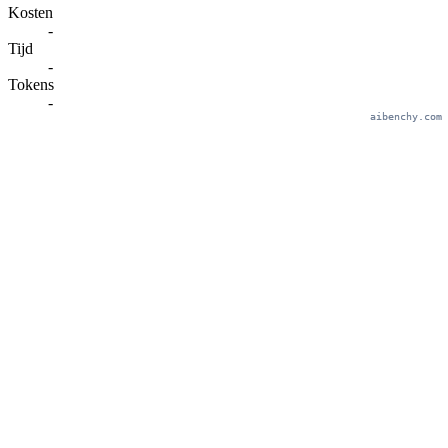
Kosten
-
Tijd
-
Tokens
-