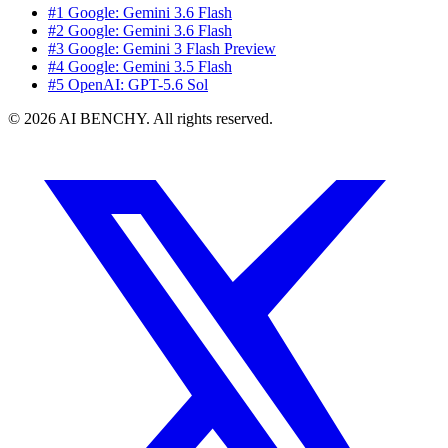
#1 Google: Gemini 3.6 Flash
#2 Google: Gemini 3.6 Flash
#3 Google: Gemini 3 Flash Preview
#4 Google: Gemini 3.5 Flash
#5 OpenAI: GPT-5.6 Sol
© 2026 AI BENCHY. All rights reserved.