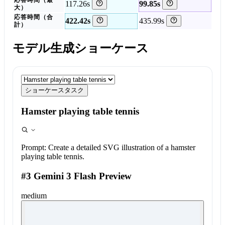
応答時間（最
117.26s
99.85s
大）
応答時間（合
422.42s
435.99s
計）
モデル生成ショーケース
ショーケースタスク
Hamster playing table tennis
Prompt:
Create a detailed SVG illustration of a hamster
playing table tennis.
#3 Gemini 3 Flash Preview
medium