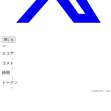
閉じる
スコア
-
コスト
-
時間
-
トークン
-