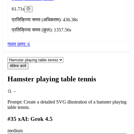
61.71s
प्रतिक्रिया समय (अधिकतम): 436.38s
प्रतिक्रिया समय (कुल): 1357.56s
गलत उत्तर: 6
शोकेस कार्य
Hamster playing table tennis
Prompt:
Create a detailed SVG illustration of a hamster playing
table tennis.
#35 xAI: Grok 4.5
medium