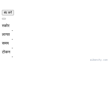
बंद करें
स्कोर
-
लागत
-
समय
-
टोकन
-