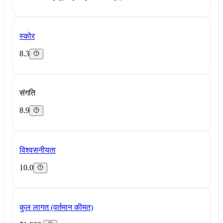
स्कोर
8.3
संगति
8.9
विश्वसनीयता
10.0
कुल लागत (वर्तमान कीमत)