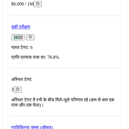
$6.000 / 1M
सही परीक्षण
16/22
गलत टेस्ट: 6
प्रति प्रयास पास दर: 78.8%
अस्थिर टेस्ट
3
अस्थिर टेस्ट में रनों के बीच मिले-जुले परिणाम रहे (कम से कम एक
पास और एक फेल)।
प्रतिक्रिया समय (औसत)