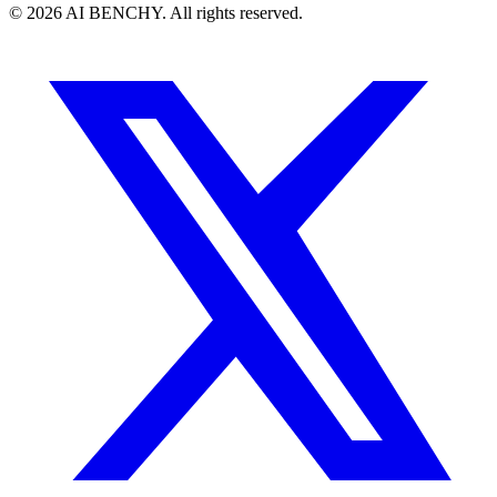
© 2026 AI BENCHY. All rights reserved.