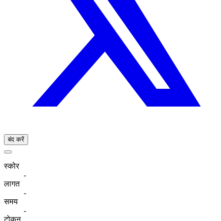
बंद करें
स्कोर
-
लागत
-
समय
-
टोकन