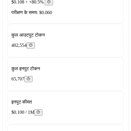
$0.108
↑ +80.5%
परीक्षण के समय: $0.060
कुल आउटपुट टोकन
402,554
कुल इनपुट टोकन
65,707
इनपुट कीमत
$0.100 / 1M