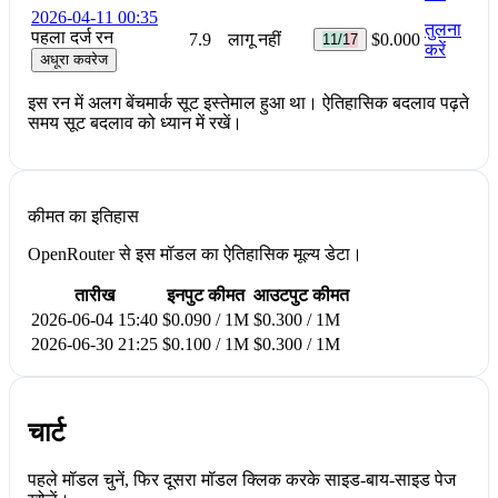
2026-04-11 00:35
तुलना
पहला दर्ज रन
7.9
लागू नहीं
$0.000
11/17
करें
अधूरा कवरेज
इस रन में अलग बेंचमार्क सूट इस्तेमाल हुआ था। ऐतिहासिक बदलाव पढ़ते
समय सूट बदलाव को ध्यान में रखें।
कीमत का इतिहास
OpenRouter से इस मॉडल का ऐतिहासिक मूल्य डेटा।
तारीख
इनपुट कीमत
आउटपुट कीमत
2026-06-04 15:40
$0.090 / 1M
$0.300 / 1M
2026-06-30 21:25
$0.100 / 1M
$0.300 / 1M
चार्ट
पहले मॉडल चुनें, फिर दूसरा मॉडल क्लिक करके साइड-बाय-साइड पेज