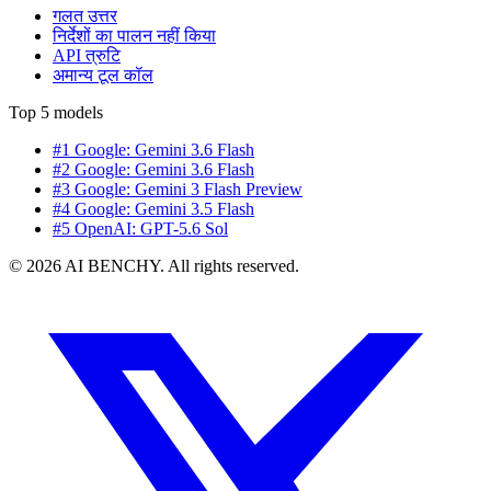
गलत उत्तर
निर्देशों का पालन नहीं किया
API त्रुटि
अमान्य टूल कॉल
Top 5 models
#1 Google: Gemini 3.6 Flash
#2 Google: Gemini 3.6 Flash
#3 Google: Gemini 3 Flash Preview
#4 Google: Gemini 3.5 Flash
#5 OpenAI: GPT-5.6 Sol
© 2026 AI BENCHY. All rights reserved.