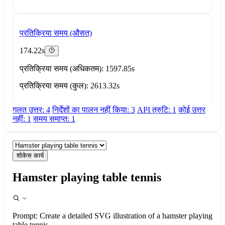
प्रतिक्रिया समय (औसत)
174.22s
प्रतिक्रिया समय (अधिकतम): 1597.85s
प्रतिक्रिया समय (कुल): 2613.32s
गलत उत्तर: 4
निर्देशों का पालन नहीं किया: 3
API त्रुटि: 1
कोई उत्तर
नहीं: 1
समय समाप्त: 1
शोकेस कार्य
Hamster playing table tennis
Prompt:
Create a detailed SVG illustration of a hamster playing
table tennis.