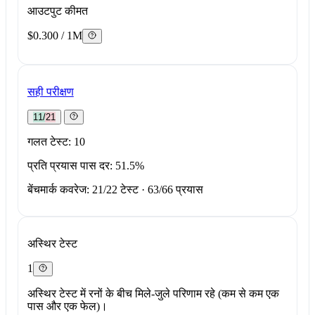
आउटपुट कीमत
$0.300 / 1M
सही परीक्षण
11/21
गलत टेस्ट: 10
प्रति प्रयास पास दर: 51.5%
बेंचमार्क कवरेज: 21/22 टेस्ट · 63/66 प्रयास
अस्थिर टेस्ट
1
अस्थिर टेस्ट में रनों के बीच मिले-जुले परिणाम रहे (कम से कम एक
पास और एक फेल)।