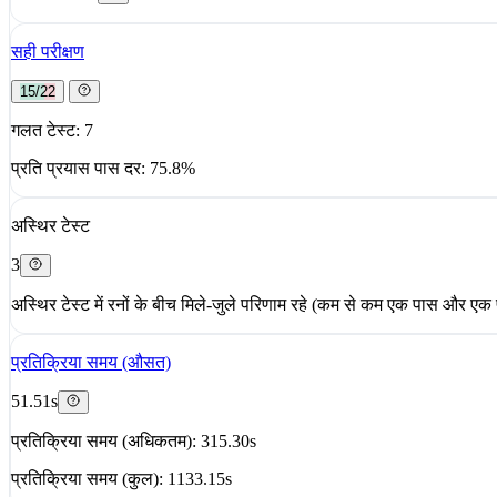
सही परीक्षण
15/22
गलत टेस्ट: 7
प्रति प्रयास पास दर: 75.8%
अस्थिर टेस्ट
3
अस्थिर टेस्ट में रनों के बीच मिले-जुले परिणाम रहे (कम से कम एक पास और ए
प्रतिक्रिया समय (औसत)
51.51s
प्रतिक्रिया समय (अधिकतम): 315.30s
प्रतिक्रिया समय (कुल): 1133.15s