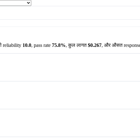
 reliability
10.0
, pass rate
75.8%
, कुल लागत
$0.267
, और औसत respons