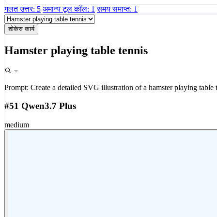
गलत उत्तर: 5
अमान्य टूल कॉल: 1
समय समाप्त: 1
शोकेस कार्य
Hamster playing table tennis
Prompt:
Create a detailed SVG illustration of a hamster playing table 
#51 Qwen3.7 Plus
medium