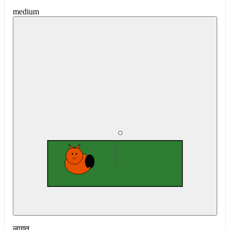
medium
लागत