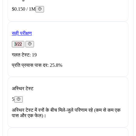
$0.150 / 1M
सही परीक्षण
3/22
गलत टेस्ट: 19
प्रति प्रयास पास दर: 25.8%
अस्थिर टेस्ट
5
अस्थिर टेस्ट में रनों के बीच मिले-जुले परिणाम रहे (कम से कम एक
पास और एक फेल)।