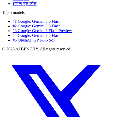
अमान्य टूल कॉल
Top 5 models
#1 Google: Gemini 3.6 Flash
#2 Google: Gemini 3.6 Flash
#3 Google: Gemini 3 Flash Preview
#4 Google: Gemini 3.5 Flash
#5 OpenAI: GPT-5.6 Sol
© 2026 AI BENCHY. All rights reserved.