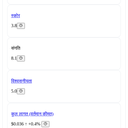
स्कोर
3.8
संगति
8.1
विश्वसनीयता
5.0
कुल लागत (वर्तमान कीमत)
$0.036
↑ +0.4%