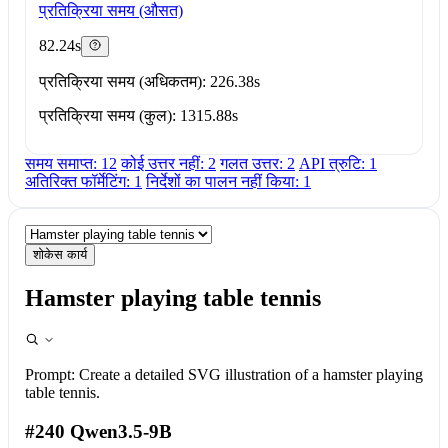
प्रतिक्रिया समय (औसत)
82.24s
प्रतिक्रिया समय (अधिकतम): 226.38s
प्रतिक्रिया समय (कुल): 1315.88s
समय समाप्त: 12
कोई उत्तर नहीं: 2
गलत उत्तर: 2
API त्रुटि: 1
अतिरिक्त फॉर्मेटिंग: 1
निर्देशों का पालन नहीं किया: 1
शोकेस कार्य
Hamster playing table tennis
Prompt:
Create a detailed SVG illustration of a hamster playing
table tennis.
#240 Qwen3.5-9B