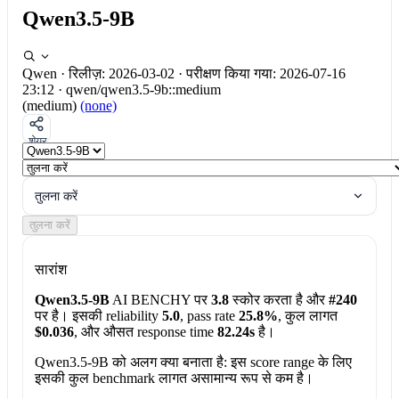
Qwen3.5-9B
Qwen
·
रिलीज़: 2026-03-02
·
परीक्षण किया गया: 2026-07-16
23:12
·
qwen/qwen3.5-9b::medium
(medium)
(none)
शेयर
तुलना करें
तुलना करें
सारांश
Qwen3.5-9B
AI BENCHY पर
3.8
स्कोर करता है और
#240
पर है। इसकी reliability
5.0
, pass rate
25.8%
, कुल लागत
$0.036
, और औसत response time
82.24s
है।
Qwen3.5-9B को अलग क्या बनाता है:
इस score range के लिए
इसकी कुल benchmark लागत असामान्य रूप से कम है।