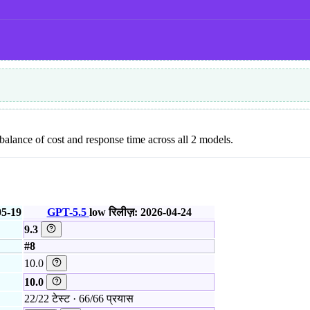
l balance of cost and response time across all 2 models.
05-19
GPT-5.5
low
रिलीज़: 2026-04-24
9.3
#8
10.0
10.0
22/22 टेस्ट · 66/66 प्रयास