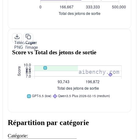
Télécharger
Copier
PNG
l'image
Score vs Total des jetons de sortie
Répartition par catégorie
Catégorie: