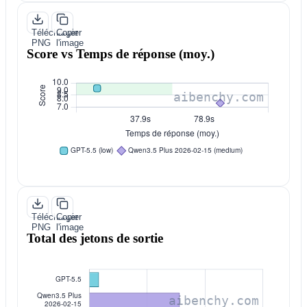
Télécharger
Copier
PNG
l'image
Score vs Temps de réponse (moy.)
Télécharger
Copier
PNG
l'image
Total des jetons de sortie