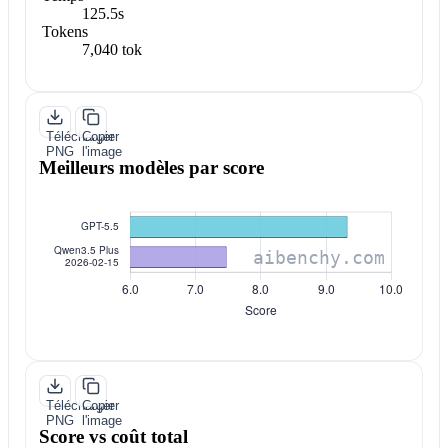
125.5s
Tokens
7,040 tok
Télécharger
Copier
PNG
l'image
Meilleurs modèles par score
Télécharger
Copier
PNG
l'image
Score vs coût total