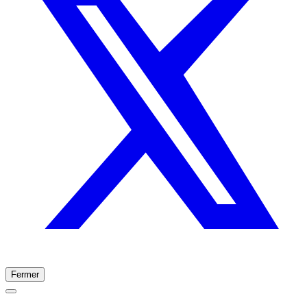
Fermer