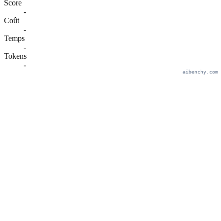
Score
-
Coût
-
Temps
-
Tokens
-