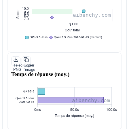
Télécharger
Copier
PNG
l'image
Temps de réponse (moy.)