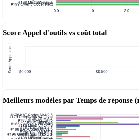
Score Appel d'outils vs coût total
Meilleurs modèles par Temps de réponse (