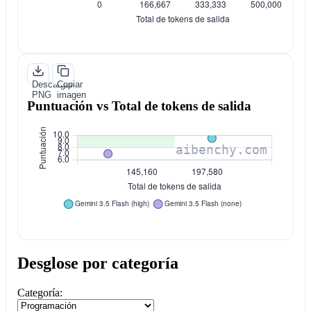
Descargar
Copiar
PNG
imagen
Puntuación vs Total de tokens de salida
Desglose por categoría
Categoría: