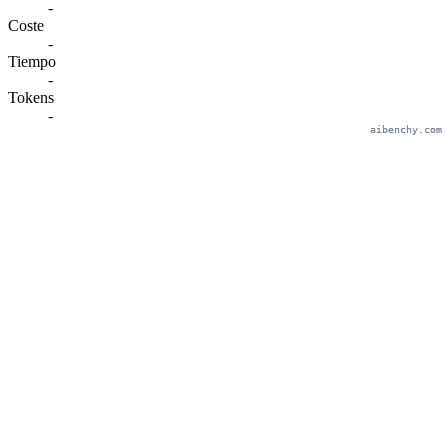
-
Coste
-
Tiempo
-
Tokens
-