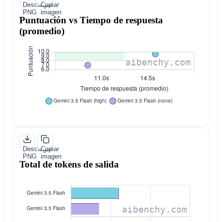
Descargar
Copiar
PNG
imagen
Puntuación vs Tiempo de respuesta
(promedio)
Descargar
Copiar
PNG
imagen
Total de tokens de salida