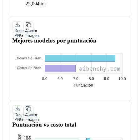
25,004 tok
Descargar
Copiar
PNG
imagen
Mejores modelos por puntuación
Descargar
Copiar
PNG
imagen
Puntuación vs costo total