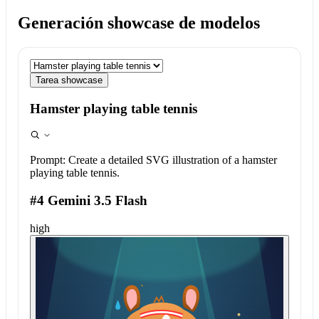
Generación showcase de modelos
Tarea showcase
Hamster playing table tennis
Prompt:
Create a detailed SVG illustration of a hamster
playing table tennis.
#4 Gemini 3.5 Flash
high