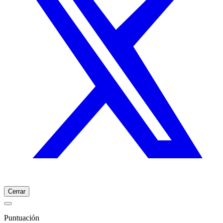
Cerrar
Puntuación