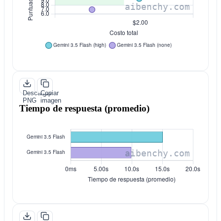
Descargar
Copiar
PNG
imagen
Tiempo de respuesta (promedio)