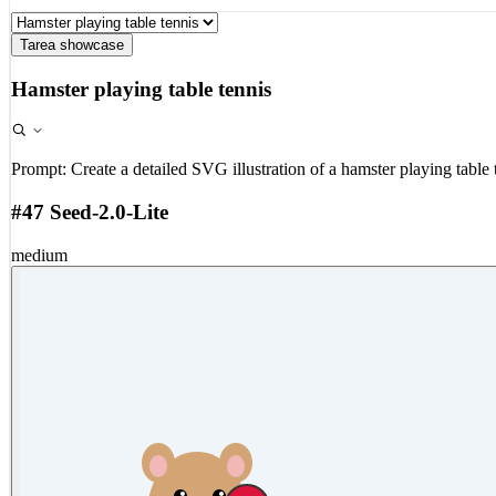
Tarea showcase
Hamster playing table tennis
Prompt:
Create a detailed SVG illustration of a hamster playing table 
#47 Seed-2.0-Lite
medium