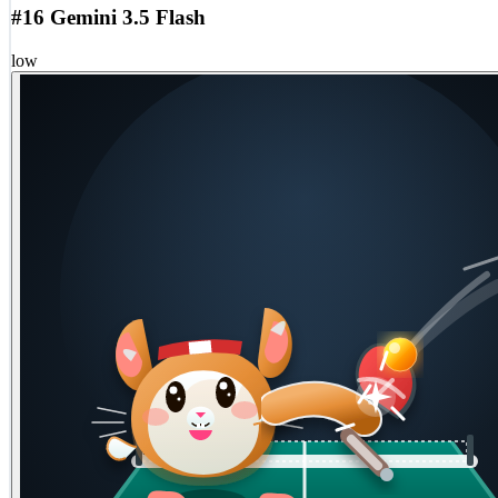
#16 Gemini 3.5 Flash
low