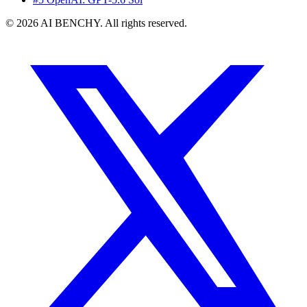
© 2026 AI BENCHY. All rights reserved.