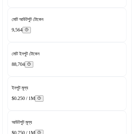
মোট আউটপুট টোকেন
9,564
মোট ইনপুট টোকেন
88,704
ইনপুট মূল্য
$0.250 / 1M
আউটপুট মূল্য
$0.750 / 1M