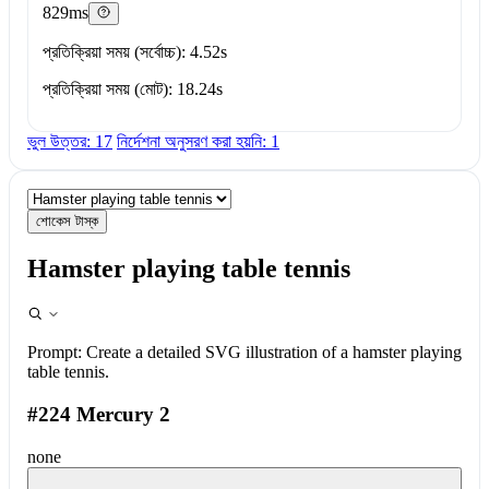
829ms
প্রতিক্রিয়া সময় (সর্বোচ্চ): 4.52s
প্রতিক্রিয়া সময় (মোট): 18.24s
ভুল উত্তর: 17
নির্দেশনা অনুসরণ করা হয়নি: 1
শোকেস টাস্ক
Hamster playing table tennis
Prompt:
Create a detailed SVG illustration of a hamster playing
table tennis.
#224 Mercury 2
none