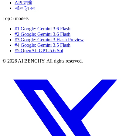
API ত্রুটি
অবৈধ টুল কল
Top 5 models
#1 Google: Gemini 3.6 Flash
#2 Google: Gemini 3.6 Flash
#3 Google: Gemini 3 Flash Preview
#4 Google: Gemini 3.5 Flash
#5 OpenAI: GPT-5.6 Sol
© 2026 AI BENCHY. All rights reserved.