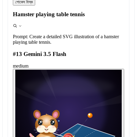
শোকেস টাস্ক
Hamster playing table tennis
Prompt:
Create a detailed SVG illustration of a hamster
playing table tennis.
#13 Gemini 3.5 Flash
medium