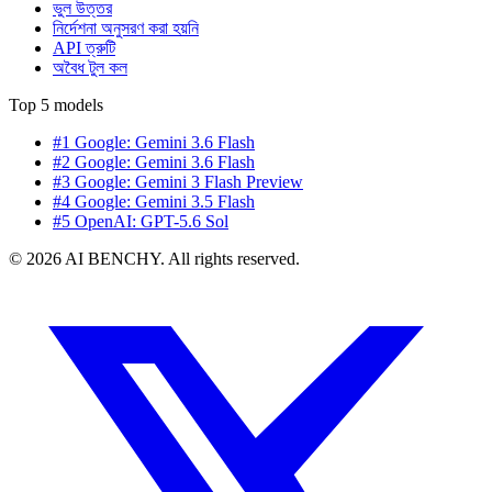
ভুল উত্তর
নির্দেশনা অনুসরণ করা হয়নি
API ত্রুটি
অবৈধ টুল কল
Top 5 models
#1 Google: Gemini 3.6 Flash
#2 Google: Gemini 3.6 Flash
#3 Google: Gemini 3 Flash Preview
#4 Google: Gemini 3.5 Flash
#5 OpenAI: GPT-5.6 Sol
© 2026 AI BENCHY. All rights reserved.