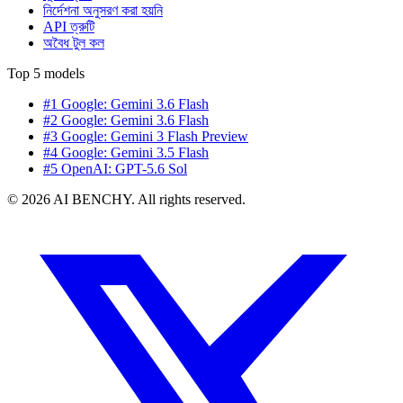
নির্দেশনা অনুসরণ করা হয়নি
API ত্রুটি
অবৈধ টুল কল
Top 5 models
#1 Google: Gemini 3.6 Flash
#2 Google: Gemini 3.6 Flash
#3 Google: Gemini 3 Flash Preview
#4 Google: Gemini 3.5 Flash
#5 OpenAI: GPT-5.6 Sol
© 2026 AI BENCHY. All rights reserved.