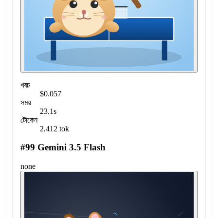
খরচ
$0.057
সময়
23.1s
টোকেন
2,412 tok
#99 Gemini 3.5 Flash
none