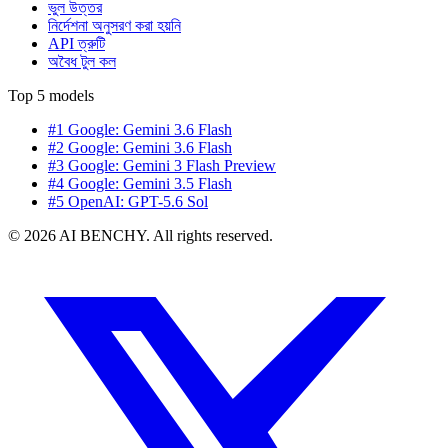
ভুল উত্তর
নির্দেশনা অনুসরণ করা হয়নি
API ত্রুটি
অবৈধ টুল কল
Top 5 models
#1 Google: Gemini 3.6 Flash
#2 Google: Gemini 3.6 Flash
#3 Google: Gemini 3 Flash Preview
#4 Google: Gemini 3.5 Flash
#5 OpenAI: GPT-5.6 Sol
© 2026 AI BENCHY. All rights reserved.