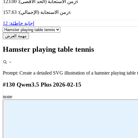
زمن الاستجابة (الحد الأقصى): 123.00s
زمن الاستجابة (الإجمالي): 157.63s
إجابة خاطئة: 12
مهمة العرض
Hamster playing table tennis
Prompt:
Create a detailed SVG illustration of a hamster playing table 
#130 Qwen3.5 Plus 2026-02-15
none