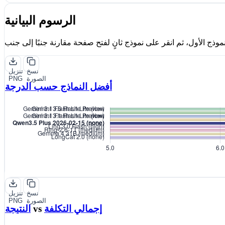
الرسوم البيانية
نسخ
تنزيل
الصورة
PNG
أفضل النماذج حسب الدرجة
نسخ
تنزيل
الصورة
PNG
إجمالي التكلفة
vs
النتيجة