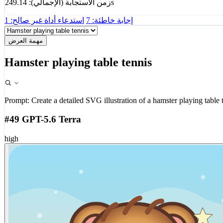
زمن الاستجابة (الإجمالي): 249.14s
إجابة خاطئة: 7
استدعاء أداة غير صالح: 1
مهمة العرض
Hamster playing table tennis
Prompt:
Create a detailed SVG illustration of a hamster playing table 
#49 GPT-5.6 Terra
high