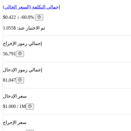
إجمالي التكلفة (السعر الحالي)
$0.422
↓ -60.0%
تم الاختبار عند: $1.055
إجمالي رموز الإخراج
56,791
إجمالي رموز الإدخال
81,047
سعر الإدخال
$1.000 / 1M
سعر الإخراج