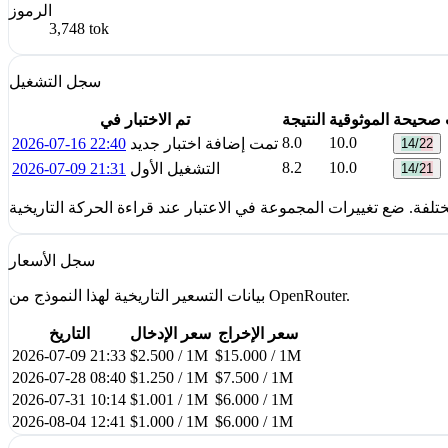
الرموز
3,748 tok
سجل التشغيل
ت صحيحة
الموثوقية
النتيجة
تم الاختبار في
8.0
10.0
تمت إضافة اختبار جديد
2026-07-16 22:40
14/22
8.2
10.0
التشغيل الأول
2026-07-09 21:31
14/21
سجل الأسعار
بيانات التسعير التاريخية لهذا النموذج من OpenRouter.
سعر الإخراج
سعر الإدخال
التاريخ
2026-07-09 21:33
$2.500 / 1M
$15.000 / 1M
2026-07-28 08:40
$1.250 / 1M
$7.500 / 1M
2026-07-31 10:14
$1.001 / 1M
$6.000 / 1M
2026-08-04 12:41
$1.000 / 1M
$6.000 / 1M