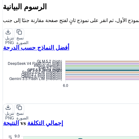
الرسوم البيانية
نسخ
تنزيل
الصورة
PNG
أفضل النماذج حسب الدرجة
نسخ
تنزيل
الصورة
PNG
إجمالي التكلفة
vs
النتيجة