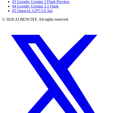
#3 Google: Gemini 3 Flash Preview
#4 Google: Gemini 3.5 Flash
#5 OpenAI: GPT-5.6 Sol
© 2026 AI BENCHY. All rights reserved.