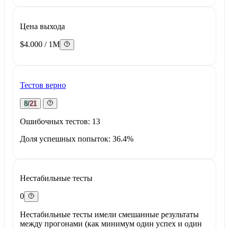
Цена выхода
$4.000 / 1M
Тестов верно
8/21
Ошибочных тестов: 13
Доля успешных попыток: 36.4%
Нестабильные тесты
0
Нестабильные тесты имели смешанные результаты
между прогонами (как минимум один успех и один