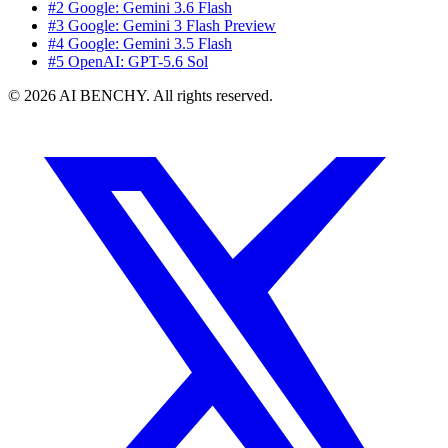
#2 Google: Gemini 3.6 Flash
#3 Google: Gemini 3 Flash Preview
#4 Google: Gemini 3.5 Flash
#5 OpenAI: GPT-5.6 Sol
© 2026 AI BENCHY. All rights reserved.