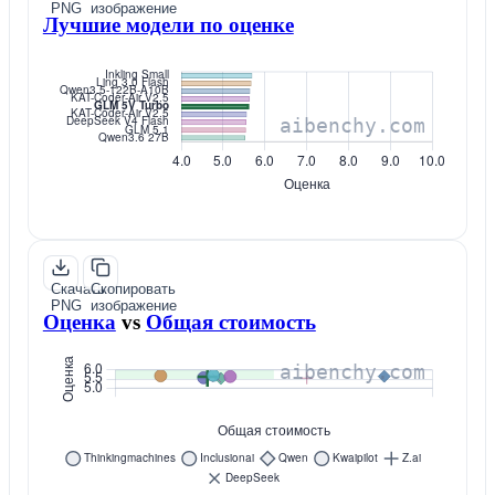
PNG
изображение
Лучшие модели по оценке
Скачать
Скопировать
PNG
изображение
Оценка
vs
Общая стоимость