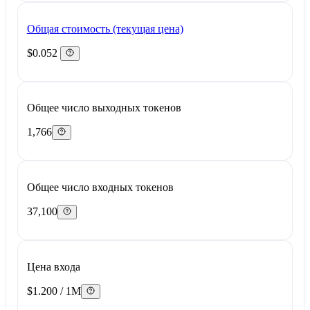
Общая стоимость (текущая цена)
$0.052
Общее число выходных токенов
1,766
Общее число входных токенов
37,100
Цена входа
$1.200 / 1M