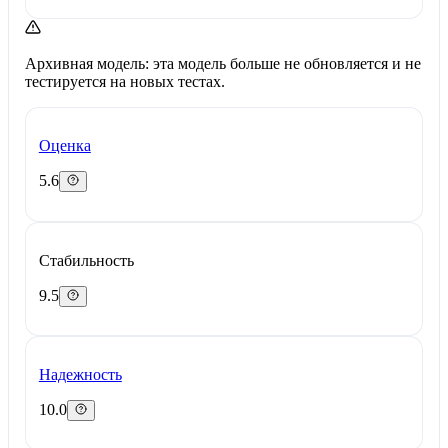
Архивная модель: эта модель больше не обновляется и не
тестируется на новых тестах.
Оценка
5.6
Стабильность
9.5
Надежность
10.0