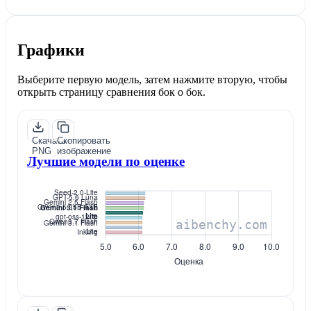
Графики
Выберите первую модель, затем нажмите вторую, чтобы
открыть страницу сравнения бок о бок.
Скачать
Скопировать
PNG
изображение
Лучшие модели по оценке