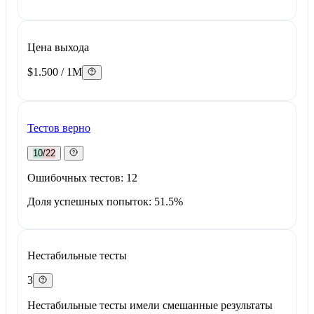
Цена выхода
$1.500 / 1M
Тестов верно
10/22
Ошибочных тестов: 12
Доля успешных попыток: 51.5%
Нестабильные тесты
3
Нестабильные тесты имели смешанные результаты