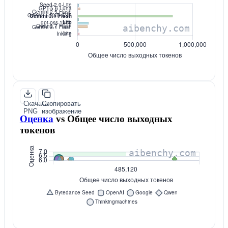
Скачать
Скопировать
PNG
изображение
Оценка
vs
Общее число выходных
токенов