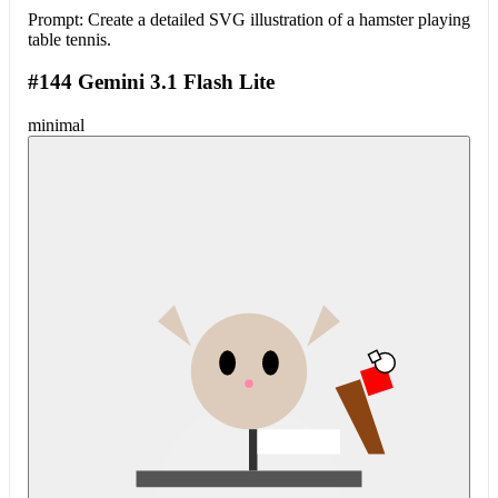
Prompt:
Create a detailed SVG illustration of a hamster playing
table tennis.
#144 Gemini 3.1 Flash Lite
minimal