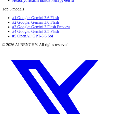
Недопустимый вызов инструмента
Top 5 models
#1 Google: Gemini 3.6 Flash
#2 Google: Gemini 3.6 Flash
#3 Google: Gemini 3 Flash Preview
#4 Google: Gemini 3.5 Flash
#5 OpenAI: GPT-5.6 Sol
© 2026 AI BENCHY. All rights reserved.