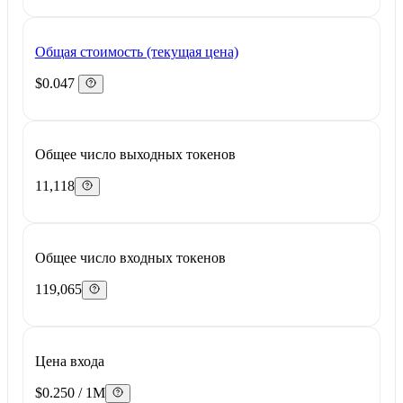
Общая стоимость (текущая цена)
$0.047
Общее число выходных токенов
11,118
Общее число входных токенов
119,065
Цена входа
$0.250 / 1M