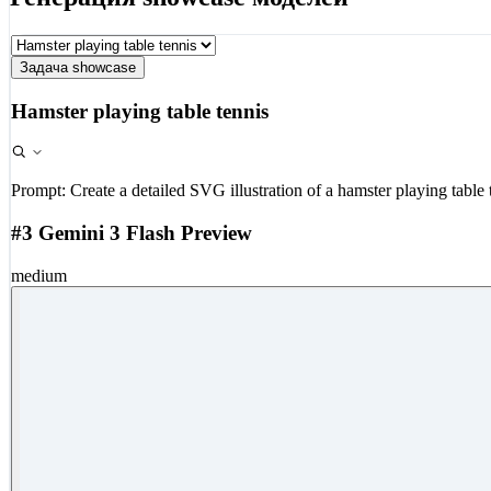
Задача showcase
Hamster playing table tennis
Prompt:
Create a detailed SVG illustration of a hamster playing table 
#3 Gemini 3 Flash Preview
medium