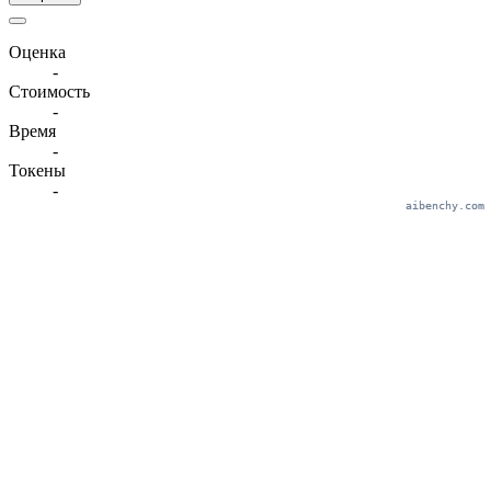
Оценка
-
Стоимость
-
Время
-
Токены
-