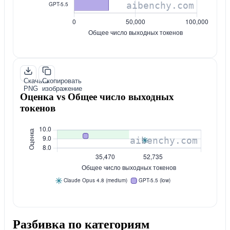
Скачать
Скопировать
PNG
изображение
Оценка vs Общее число выходных
токенов
Разбивка по категориям