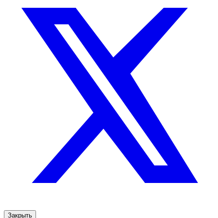
Закрыть