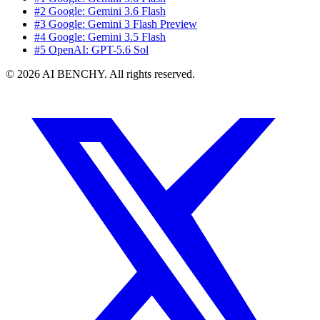
#2 Google: Gemini 3.6 Flash
#3 Google: Gemini 3 Flash Preview
#4 Google: Gemini 3.5 Flash
#5 OpenAI: GPT-5.6 Sol
© 2026 AI BENCHY. All rights reserved.