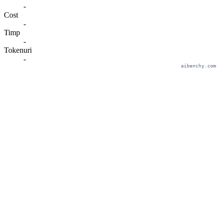
-
Cost
-
Timp
-
Tokenuri
-