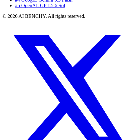
#5 OpenAI: GPT-5.6 Sol
© 2026 AI BENCHY. All rights reserved.