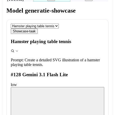
Model generatie-showcase
Showcase-taak
Hamster playing table tennis
Prompt:
Create a detailed SVG illustration of a hamster
playing table tennis.
#128 Gemini 3.1 Flash Lite
low