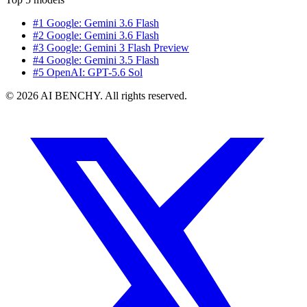
#1 Google: Gemini 3.6 Flash
#2 Google: Gemini 3.6 Flash
#3 Google: Gemini 3 Flash Preview
#4 Google: Gemini 3.5 Flash
#5 OpenAI: GPT-5.6 Sol
© 2026 AI BENCHY. All rights reserved.