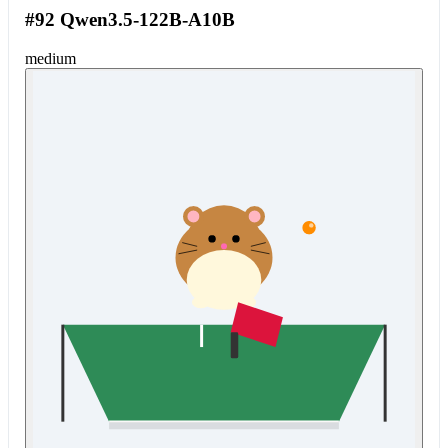
#92 Qwen3.5-122B-A10B
medium