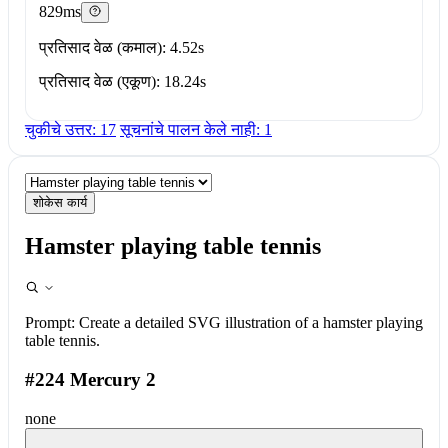
829ms
प्रतिसाद वेळ (कमाल): 4.52s
प्रतिसाद वेळ (एकूण): 18.24s
चुकीचे उत्तर: 17
सूचनांचे पालन केले नाही: 1
शोकेस कार्य
Hamster playing table tennis
Prompt:
Create a detailed SVG illustration of a hamster playing
table tennis.
#224 Mercury 2
none