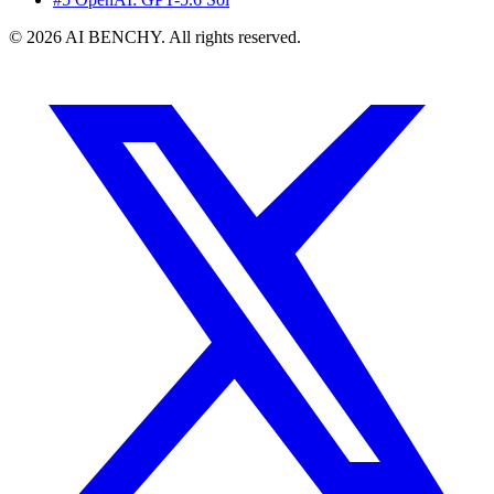
© 2026 AI BENCHY. All rights reserved.