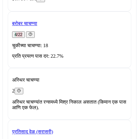
बरोबर चाचण्या
4/22
चुकीच्या चाचण्या: 18
प्रति प्रयत्न पास दर: 22.7%
अस्थिर चाचण्या
2
अस्थिर चाचण्यांत रन्समध्ये मिश्र निकाल असतात (किमान एक पास
आणि एक फेल).
प्रतिसाद वेळ (सरासरी)