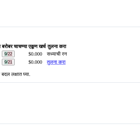
ा
बरोबर चाचण्या
एकूण खर्च
तुलना करा
$0.000
सध्याची रन
9/22
$0.000
तुलना करा
9/21
 बदल लक्षात घ्या.