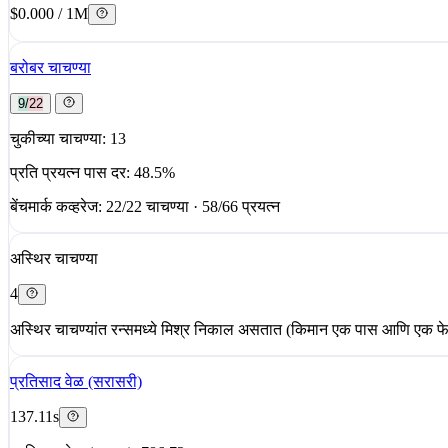
$0.000 / 1M
बरोबर चाचण्या
9/22
चुकीच्या चाचण्या: 13
प्रति प्रयत्न पास दर: 48.5%
बेंचमार्क कव्हरेज: 22/22 चाचण्या · 58/66 प्रयत्न
अस्थिर चाचण्या
4
अस्थिर चाचण्यांत रन्समध्ये मिश्र निकाल असतात (किमान एक पास आणि एक फ
प्रतिसाद वेळ (सरासरी)
137.11s