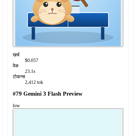
खर्च
$0.057
वेळ
23.1s
टोकन्स
2,412 tok
#79 Gemini 3 Flash Preview
low