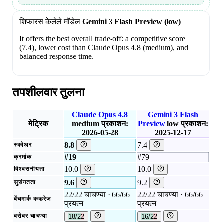
शिफारस केलेले मॉडेल
Gemini 3 Flash Preview (low)
It offers the best overall trade-off: a competitive score
(7.4), lower cost than Claude Opus 4.8 (medium), and
balanced response time.
तपशीलवार तुलना
Claude Opus 4.8
Gemini 3 Flash
मेट्रिक
medium
प्रकाशन:
Preview
low
प्रकाशन:
2026-05-28
2025-12-17
8.8
7.4
स्कोअर
#19
#79
क्रमांक
10.0
10.0
विश्वसनीयता
9.6
9.2
सुसंगतता
22/22 चाचण्या · 66/66
22/22 चाचण्या · 66/66
बेंचमार्क कव्हरेज
प्रयत्न
प्रयत्न
बरोबर चाचण्या
18/22
16/22