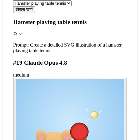
शोकेस कार्य
Hamster playing table tennis
Prompt:
Create a detailed SVG illustration of a hamster
playing table tennis.
#19 Claude Opus 4.8
medium