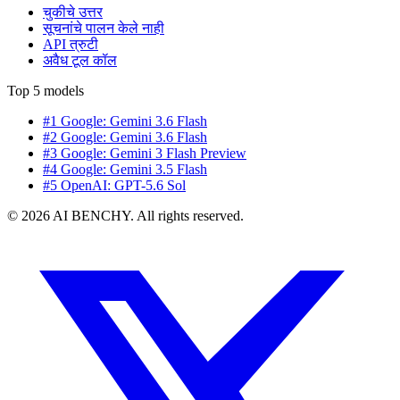
चुकीचे उत्तर
सूचनांचे पालन केले नाही
API त्रुटी
अवैध टूल कॉल
Top 5 models
#1 Google: Gemini 3.6 Flash
#2 Google: Gemini 3.6 Flash
#3 Google: Gemini 3 Flash Preview
#4 Google: Gemini 3.5 Flash
#5 OpenAI: GPT-5.6 Sol
© 2026 AI BENCHY. All rights reserved.