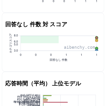
回答なし 件数 対 スコア
応答時間（平均） 上位モデル