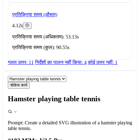
प्रतिक्रिया समय (औसत)
4.12s
प्रतिक्रिया समय (अधिकतम): 53.13s
प्रतिक्रिया समय (कुल): 90.55s
गलत उत्तर: 11
निर्देशों का पालन नहीं किया: 4
कोई उत्तर नहीं: 1
शोकेस कार्य
Hamster playing table tennis
Prompt:
Create a detailed SVG illustration of a hamster playing
table tennis.