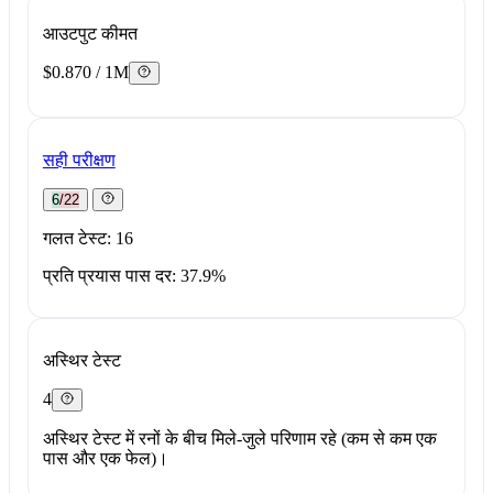
आउटपुट कीमत
$0.870 / 1M
सही परीक्षण
6/22
गलत टेस्ट: 16
प्रति प्रयास पास दर: 37.9%
अस्थिर टेस्ट
4
अस्थिर टेस्ट में रनों के बीच मिले-जुले परिणाम रहे (कम से कम एक
पास और एक फेल)।