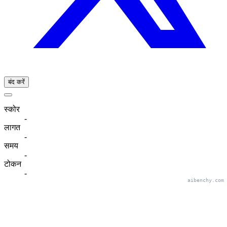
बंद करें
स्कोर
-
लागत
-
समय
-
टोकन
-