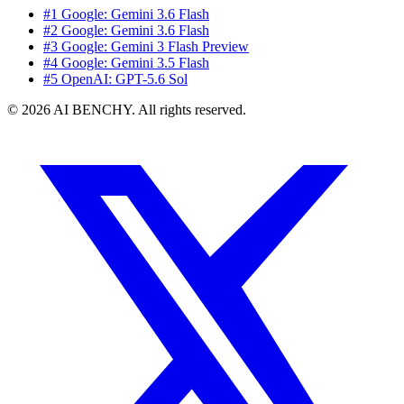
#1 Google: Gemini 3.6 Flash
#2 Google: Gemini 3.6 Flash
#3 Google: Gemini 3 Flash Preview
#4 Google: Gemini 3.5 Flash
#5 OpenAI: GPT-5.6 Sol
© 2026 AI BENCHY. All rights reserved.