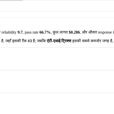
reliability
9.7
, pass rate
66.7%
, कुल लागत
$0.286
, और औसत response 
है, जहाँ इसकी रैंक
#3
है; जबकि
एंटी-एआई ट्रिक्स
इसकी सबसे कमजोर जगह है, 