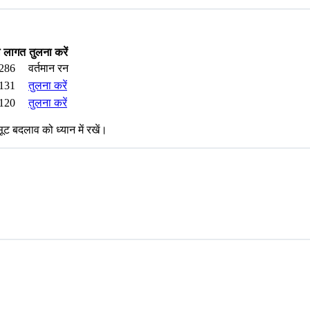
ल लागत
तुलना करें
286
वर्तमान रन
131
तुलना करें
120
तुलना करें
ट बदलाव को ध्यान में रखें।