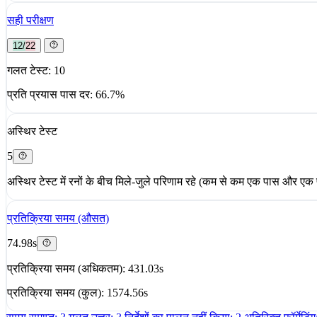
सही परीक्षण
12/22
गलत टेस्ट: 10
प्रति प्रयास पास दर: 66.7%
अस्थिर टेस्ट
5
अस्थिर टेस्ट में रनों के बीच मिले-जुले परिणाम रहे (कम से कम एक पास और ए
प्रतिक्रिया समय (औसत)
74.98s
प्रतिक्रिया समय (अधिकतम): 431.03s
प्रतिक्रिया समय (कुल): 1574.56s