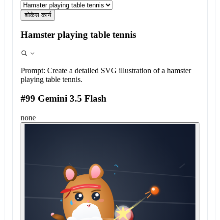
शोकेस कार्य
Hamster playing table tennis
Prompt:
Create a detailed SVG illustration of a hamster
playing table tennis.
#99 Gemini 3.5 Flash
none