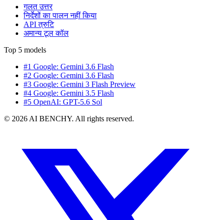
गलत उत्तर
निर्देशों का पालन नहीं किया
API त्रुटि
अमान्य टूल कॉल
Top 5 models
#1 Google: Gemini 3.6 Flash
#2 Google: Gemini 3.6 Flash
#3 Google: Gemini 3 Flash Preview
#4 Google: Gemini 3.5 Flash
#5 OpenAI: GPT-5.6 Sol
© 2026 AI BENCHY. All rights reserved.