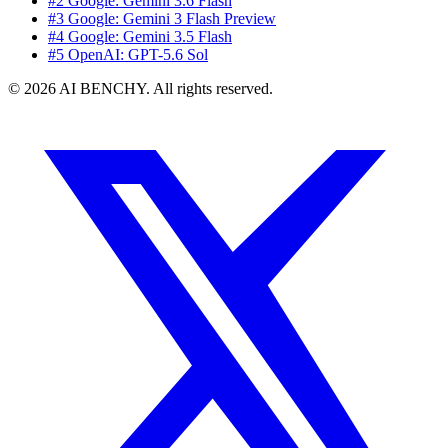
#2 Google: Gemini 3.6 Flash
#3 Google: Gemini 3 Flash Preview
#4 Google: Gemini 3.5 Flash
#5 OpenAI: GPT-5.6 Sol
© 2026 AI BENCHY. All rights reserved.