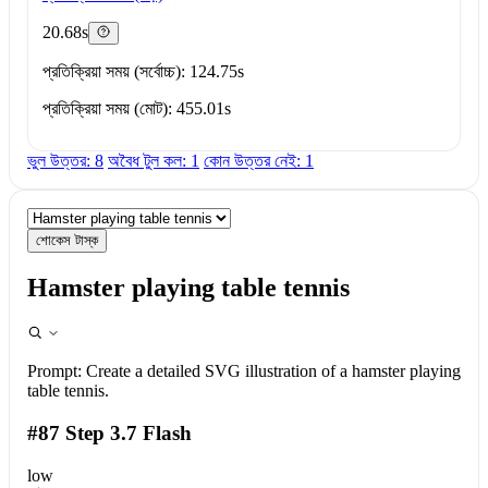
20.68s
প্রতিক্রিয়া সময় (সর্বোচ্চ): 124.75s
প্রতিক্রিয়া সময় (মোট): 455.01s
ভুল উত্তর: 8
অবৈধ টুল কল: 1
কোন উত্তর নেই: 1
শোকেস টাস্ক
Hamster playing table tennis
Prompt:
Create a detailed SVG illustration of a hamster playing
table tennis.
#87 Step 3.7 Flash
low