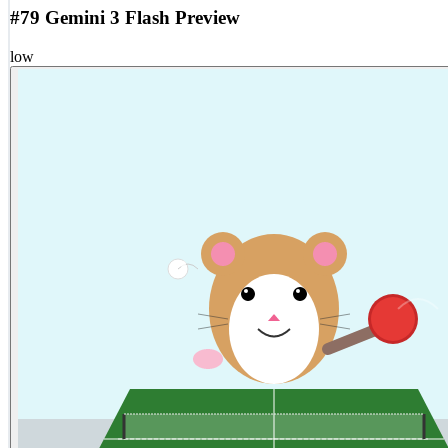
#79 Gemini 3 Flash Preview
low