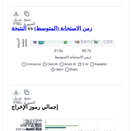
نسخ
تنزيل
الصورة
PNG
زمن الاستجابة (المتوسط)
vs
النتيجة
نسخ
تنزيل
الصورة
PNG
إجمالي رموز الإخراج