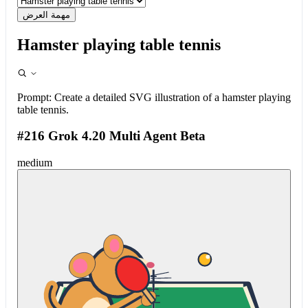
مهمة العرض
Hamster playing table tennis
Prompt:
Create a detailed SVG illustration of a hamster playing
table tennis.
#216 Grok 4.20 Multi Agent Beta
medium