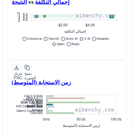
إجمالي التكلفة
vs
النتيجة
نسخ
تنزيل
الصورة
PNG
زمن الاستجابة (المتوسط)