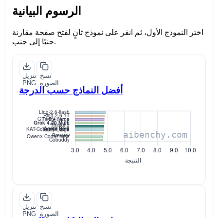
الرسوم البيانية
اختر النموذج الأول، ثم انقر على نموذج ثانٍ لفتح صفحة مقارنة
جنبًا إلى جنب.
نسخ
تنزيل
الصورة
PNG
أفضل النماذج حسب الدرجة
نسخ
تنزيل
الصورة
PNG