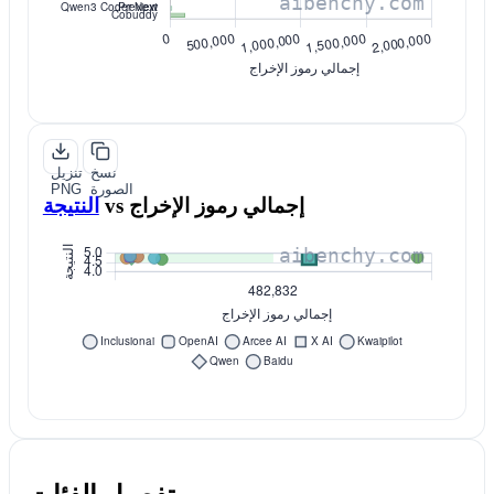
نسخ
تنزيل
الصورة
PNG
إجمالي رموز الإخراج
vs
النتيجة