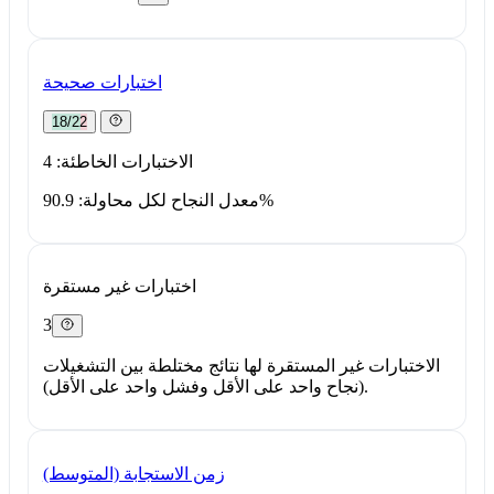
اختبارات صحيحة
18/22
الاختبارات الخاطئة: 4
معدل النجاح لكل محاولة: 90.9%
اختبارات غير مستقرة
3
الاختبارات غير المستقرة لها نتائج مختلطة بين التشغيلات
(نجاح واحد على الأقل وفشل واحد على الأقل).
زمن الاستجابة (المتوسط)