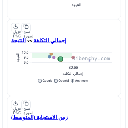
نسخ
تنزيل
الصورة
PNG
إجمالي التكلفة
vs
النتيجة
نسخ
تنزيل
الصورة
PNG
زمن الاستجابة (المتوسط)