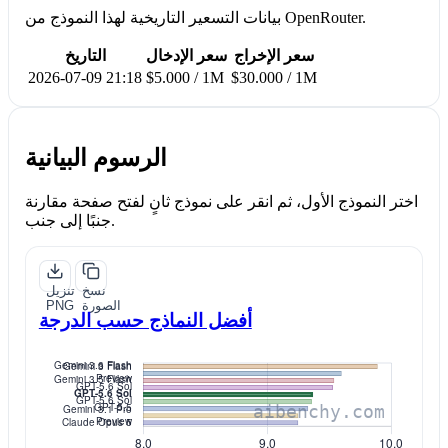
بيانات التسعير التاريخية لهذا النموذج من OpenRouter.
سعر الإخراج
سعر الإدخال
التاريخ
2026-07-09 21:18
$5.000 / 1M
$30.000 / 1M
الرسوم البيانية
اختر النموذج الأول، ثم انقر على نموذج ثانٍ لفتح صفحة مقارنة
جنبًا إلى جنب.
نسخ
تنزيل
الصورة
PNG
أفضل النماذج حسب الدرجة