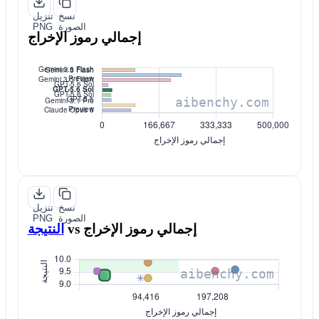
نسخ
تنزيل
الصورة
PNG
إجمالي رموز الإخراج
نسخ
تنزيل
الصورة
PNG
إجمالي رموز الإخراج
vs
النتيجة