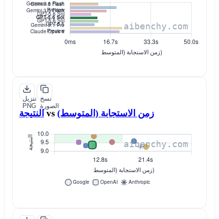
نسخ
تنزيل
الصورة
PNG
زمن الاستجابة (المتوسط)
vs
النتيجة