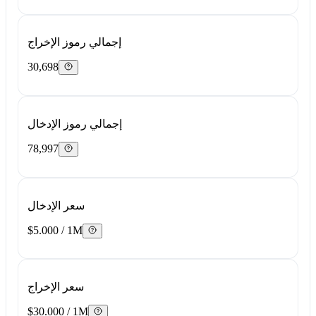
إجمالي رموز الإخراج
30,698
إجمالي رموز الإدخال
78,997
سعر الإدخال
$5.000 / 1M
سعر الإخراج
$30.000 / 1M