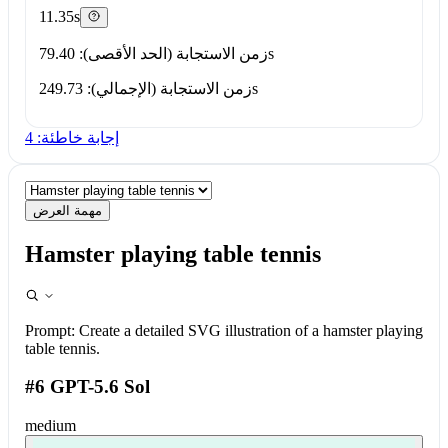
11.35s
زمن الاستجابة (الحد الأقصى): 79.40s
زمن الاستجابة (الإجمالي): 249.73s
إجابة خاطئة: 4
مهمة العرض
Hamster playing table tennis
Prompt:
Create a detailed SVG illustration of a hamster playing
table tennis.
#6 GPT-5.6 Sol
medium