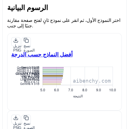
الرسوم البيانية
اختر النموذج الأول، ثم انقر على نموذج ثانٍ لفتح صفحة مقارنة
جنبًا إلى جنب.
نسخ
تنزيل
الصورة
PNG
أفضل النماذج حسب الدرجة
نسخ
تنزيل
الصورة
PNG