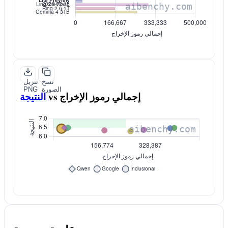
نسخ
تنزيل
الصورة
PNG
إجمالي رموز الإخراج
vs
النتيجة