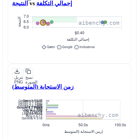
إجمالي التكلفة
vs
النتيجة
نسخ
تنزيل
الصورة
PNG
زمن الاستجابة (المتوسط)