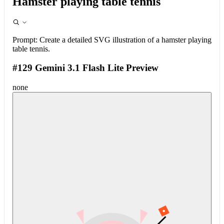
Hamster playing table tennis
Prompt:
Create a detailed SVG illustration of a hamster playing
table tennis.
#129 Gemini 3.1 Flash Lite Preview
none