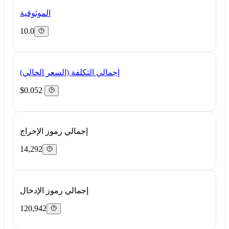
الموثوقية
10.0
إجمالي التكلفة (السعر الحالي)
$0.052
إجمالي رموز الإخراج
14,292
إجمالي رموز الإدخال
120,942