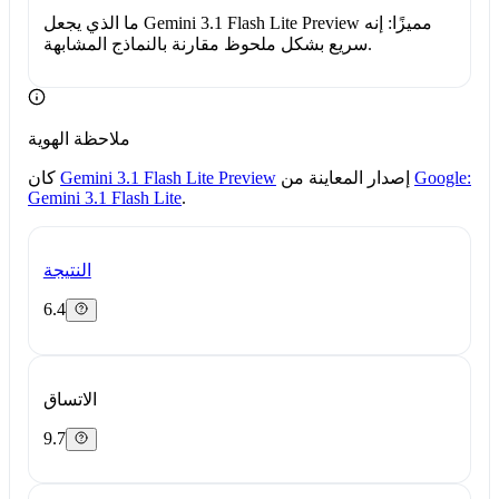
ما الذي يجعل Gemini 3.1 Flash Lite Preview مميزًا:
إنه
سريع بشكل ملحوظ مقارنة بالنماذج المشابهة.
ملاحظة الهوية
Google:
إصدار المعاينة من
Gemini 3.1 Flash Lite Preview
كان
Gemini 3.1 Flash Lite
.
النتيجة
6.4
الاتساق
9.7