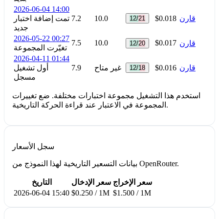
2026-06-04 14:00
قارن
$0.018
10.0
7.2
تمت إضافة اختبار
12/21
جديد
2026-05-22 00:27
7.5
10.0
$0.017
قارن
12/20
تغيّرت المجموعة
2026-04-11 01:44
قارن
$0.016
غير متاح
7.9
أول تشغيل
12/18
مسجل
استخدم هذا التشغيل مجموعة اختبارات مختلفة. ضع تغييرات
المجموعة في الاعتبار عند قراءة الحركة التاريخية.
سجل الأسعار
بيانات التسعير التاريخية لهذا النموذج من OpenRouter.
سعر الإخراج
سعر الإدخال
التاريخ
2026-06-04 15:40
$0.250 / 1M
$1.500 / 1M