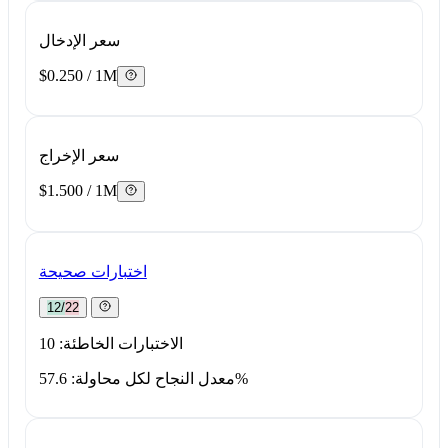
سعر الإدخال
$0.250 / 1M
سعر الإخراج
$1.500 / 1M
اختبارات صحيحة
12/22
الاختبارات الخاطئة: 10
معدل النجاح لكل محاولة: 57.6%