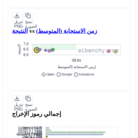
نسخ
تنزيل
الصورة
PNG
زمن الاستجابة (المتوسط)
vs
النتيجة
نسخ
تنزيل
الصورة
PNG
إجمالي رموز الإخراج