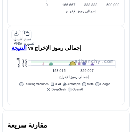
نسخ
تنزيل
الصورة
PNG
إجمالي رموز الإخراج
vs
النتيجة
مقارنة سريعة