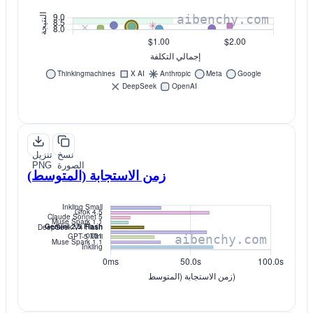
نسخ
تنزيل
الصورة
PNG
زمن الاستجابة (المتوسط)