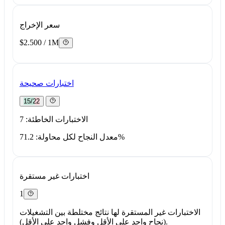
سعر الإخراج
$2.500 / 1M
اختبارات صحيحة
15/22
الاختبارات الخاطئة: 7
معدل النجاح لكل محاولة: 71.2%
اختبارات غير مستقرة
1
الاختبارات غير المستقرة لها نتائج مختلطة بين التشغيلات
(نجاح واحد على الأقل وفشل واحد على الأقل).