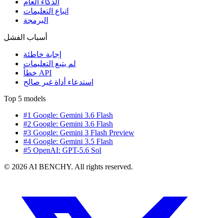
الذكاء العام
اتباع التعليمات
البرمجة
أسباب الفشل
إجابة خاطئة
لم يتبع التعليمات
خطأ API
استدعاء أداة غير صالح
Top 5 models
#1 Google: Gemini 3.6 Flash
#2 Google: Gemini 3.6 Flash
#3 Google: Gemini 3 Flash Preview
#4 Google: Gemini 3.5 Flash
#5 OpenAI: GPT-5.6 Sol
© 2026 AI BENCHY. All rights reserved.