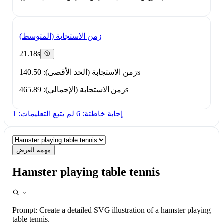
زمن الاستجابة (المتوسط)
21.18s
زمن الاستجابة (الحد الأقصى): 140.50s
زمن الاستجابة (الإجمالي): 465.89s
إجابة خاطئة: 6
لم يتبع التعليمات: 1
مهمة العرض
Hamster playing table tennis
Prompt:
Create a detailed SVG illustration of a hamster playing
table tennis.