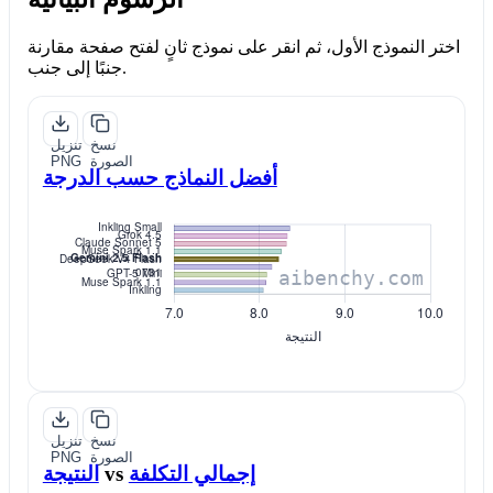
اختر النموذج الأول، ثم انقر على نموذج ثانٍ لفتح صفحة مقارنة
جنبًا إلى جنب.
نسخ
تنزيل
الصورة
PNG
أفضل النماذج حسب الدرجة
نسخ
تنزيل
الصورة
PNG
إجمالي التكلفة
vs
النتيجة