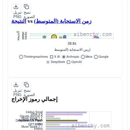
نسخ
تنزيل
الصورة
PNG
زمن الاستجابة (المتوسط)
vs
النتيجة
نسخ
تنزيل
الصورة
PNG
إجمالي رموز الإخراج