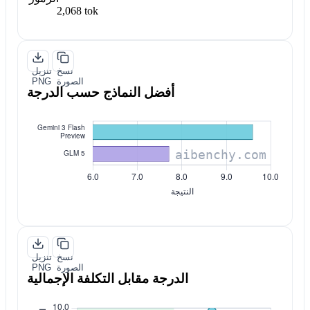
2,068 tok
نسخ
تنزيل
الصورة
PNG
أفضل النماذج حسب الدرجة
نسخ
تنزيل
الصورة
PNG
الدرجة مقابل التكلفة الإجمالية