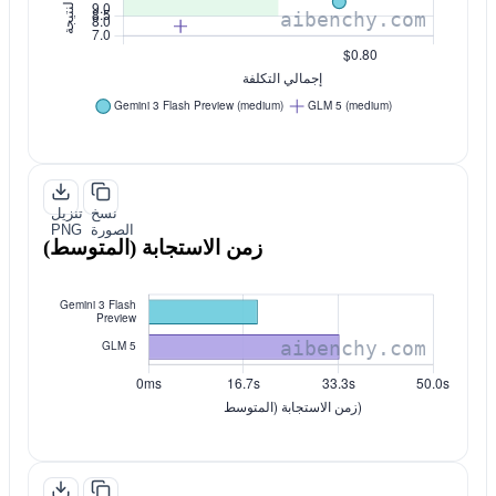
نسخ
تنزيل
الصورة
PNG
زمن الاستجابة (المتوسط)