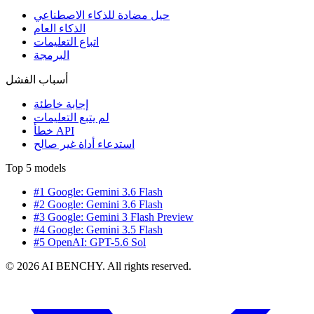
حيل مضادة للذكاء الاصطناعي
الذكاء العام
اتباع التعليمات
البرمجة
أسباب الفشل
إجابة خاطئة
لم يتبع التعليمات
خطأ API
استدعاء أداة غير صالح
Top 5 models
#1 Google: Gemini 3.6 Flash
#2 Google: Gemini 3.6 Flash
#3 Google: Gemini 3 Flash Preview
#4 Google: Gemini 3.5 Flash
#5 OpenAI: GPT-5.6 Sol
© 2026 AI BENCHY. All rights reserved.