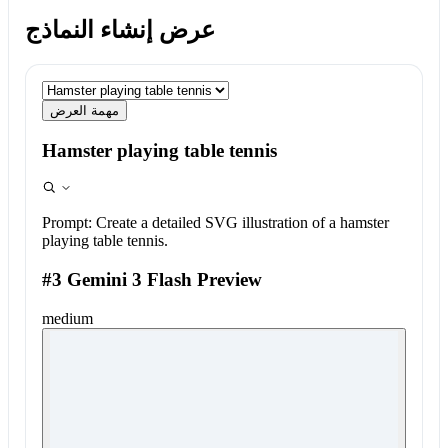
عرض إنشاء النماذج
مهمة العرض
Hamster playing table tennis
Prompt:
Create a detailed SVG illustration of a hamster
playing table tennis.
#3 Gemini 3 Flash Preview
medium