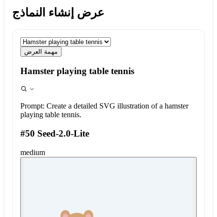
عرض إنشاء النماذج
مهمة العرض
Hamster playing table tennis
Prompt:
Create a detailed SVG illustration of a hamster
playing table tennis.
#50 Seed-2.0-Lite
medium