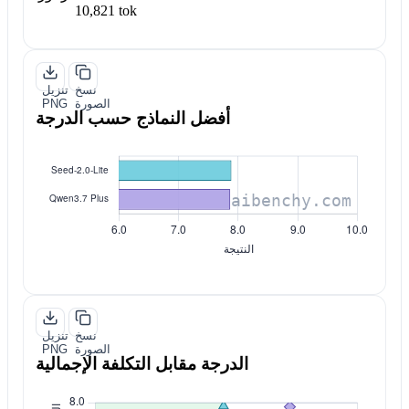
10,821 tok
نسخ
تنزيل
الصورة
PNG
أفضل النماذج حسب الدرجة
نسخ
تنزيل
الصورة
PNG
الدرجة مقابل التكلفة الإجمالية