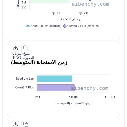
نسخ
تنزيل
الصورة
PNG
زمن الاستجابة (المتوسط)