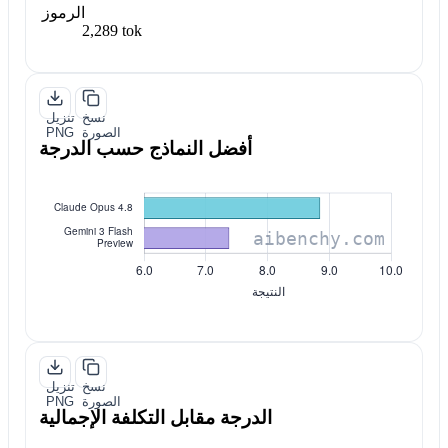
الرموز
2,289 tok
نسخ
تنزيل
الصورة
PNG
أفضل النماذج حسب الدرجة
نسخ
تنزيل
الصورة
PNG
الدرجة مقابل التكلفة الإجمالية