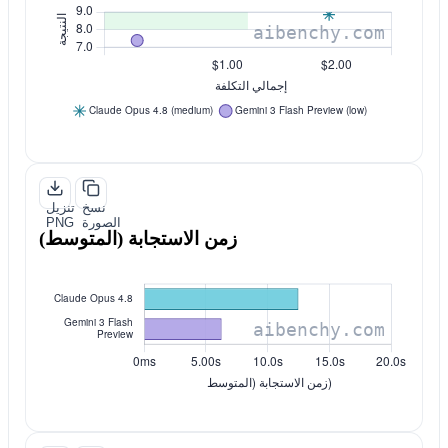
نسخ
تنزيل
الصورة
PNG
زمن الاستجابة (المتوسط)