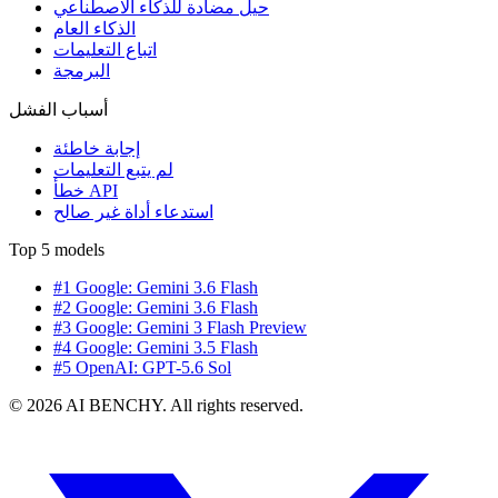
حيل مضادة للذكاء الاصطناعي
الذكاء العام
اتباع التعليمات
البرمجة
أسباب الفشل
إجابة خاطئة
لم يتبع التعليمات
خطأ API
استدعاء أداة غير صالح
Top 5 models
#1 Google: Gemini 3.6 Flash
#2 Google: Gemini 3.6 Flash
#3 Google: Gemini 3 Flash Preview
#4 Google: Gemini 3.5 Flash
#5 OpenAI: GPT-5.6 Sol
© 2026 AI BENCHY. All rights reserved.