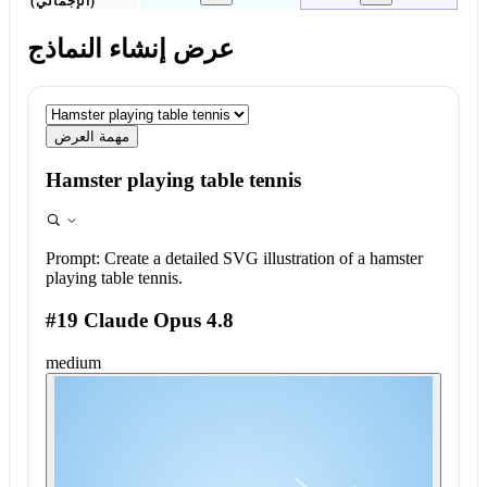
(الإجمالي)
عرض إنشاء النماذج
مهمة العرض
Hamster playing table tennis
Prompt:
Create a detailed SVG illustration of a hamster
playing table tennis.
#19 Claude Opus 4.8
medium