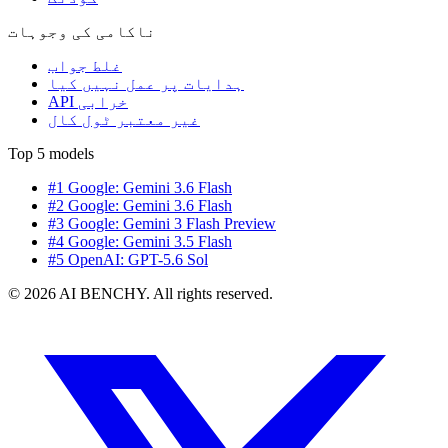
ناکامی کی وجوہات
غلط جواب
ہدایات پر عمل نہیں کیا
API خرابی
غیر معتبر ٹول کال
Top 5 models
#1 Google: Gemini 3.6 Flash
#2 Google: Gemini 3.6 Flash
#3 Google: Gemini 3 Flash Preview
#4 Google: Gemini 3.5 Flash
#5 OpenAI: GPT-5.6 Sol
© 2026 AI BENCHY. All rights reserved.