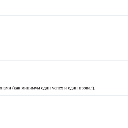
нами (как минимум один успех и один провал).