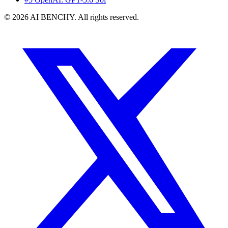
© 2026 AI BENCHY. All rights reserved.