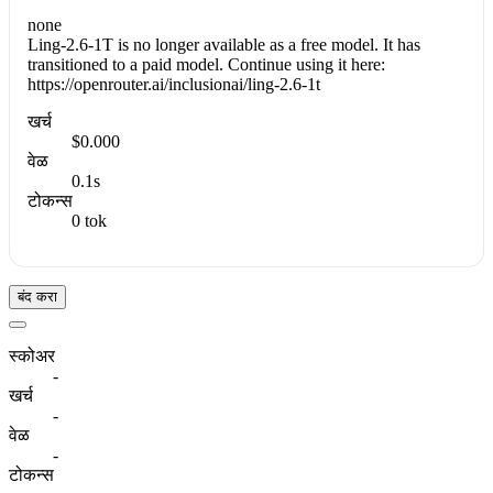
none
Ling-2.6-1T is no longer available as a free model. It has
transitioned to a paid model. Continue using it here:
https://openrouter.ai/inclusionai/ling-2.6-1t
खर्च
$0.000
वेळ
0.1s
टोकन्स
0 tok
बंद करा
स्कोअर
-
खर्च
-
वेळ
-
टोकन्स