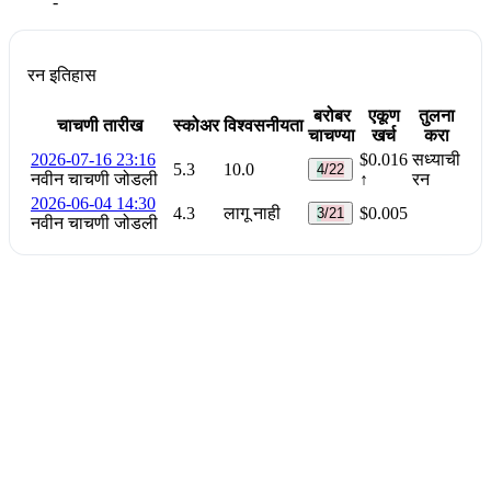
-
रन इतिहास
बरोबर
एकूण
तुलना
चाचणी तारीख
स्कोअर
विश्वसनीयता
चाचण्या
खर्च
करा
2026-07-16 23:16
$0.016
सध्याची
5.3
10.0
4/22
नवीन चाचणी जोडली
↑
रन
2026-06-04 14:30
4.3
लागू नाही
$0.005
3/21
नवीन चाचणी जोडली