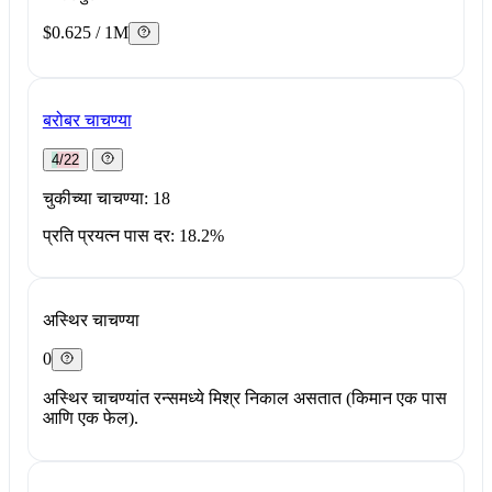
$0.625 / 1M
बरोबर चाचण्या
4/22
चुकीच्या चाचण्या: 18
प्रति प्रयत्न पास दर: 18.2%
अस्थिर चाचण्या
0
अस्थिर चाचण्यांत रन्समध्ये मिश्र निकाल असतात (किमान एक पास
आणि एक फेल).