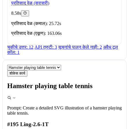
प्रतिसाद वेळ (सरासरी)
8.58s
प्रतिसाद वेळ (कमाल): 25.72s
प्रतिसाद वेळ (एकूण): 163.06s
चुकीचे उत्तर: 12
API त्रुटी: 3
सूचनांचे पालन केले नाही: 2
अवैध टूल
कॉल: 1
शोकेस कार्य
Hamster playing table tennis
Prompt:
Create a detailed SVG illustration of a hamster playing
table tennis.
#195 Ling-2.6-1T